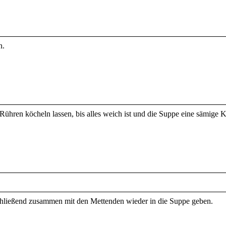
n.
Rühren köcheln lassen, bis alles weich ist und die Suppe eine sämige
chließend zusammen mit den Mettenden wieder in die Suppe geben.