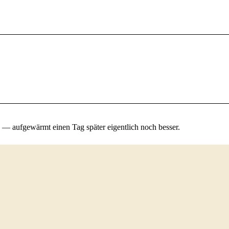
 aufgewärmt einen Tag später eigentlich noch besser.