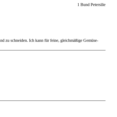
1 Bund Petersilie
nd zu schneiden. Ich kann für feine, gleichmäßige Gemüse-