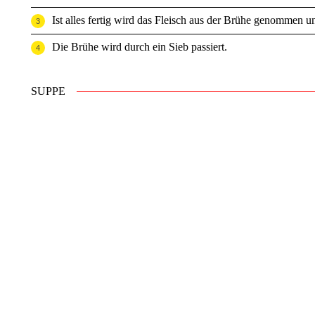
Ist alles fertig wird das Fleisch aus der Brühe genommen u
Die Brühe wird durch ein Sieb passiert.
SUPPE