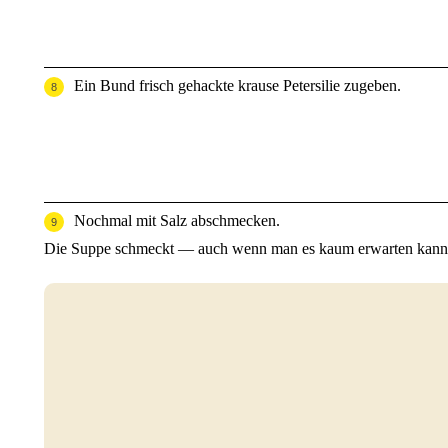
Ein Bund frisch gehackte krause Petersilie zugeben.
Nochmal mit Salz abschmecken.
Die Suppe schmeckt — auch wenn man es kaum erwarten kann —