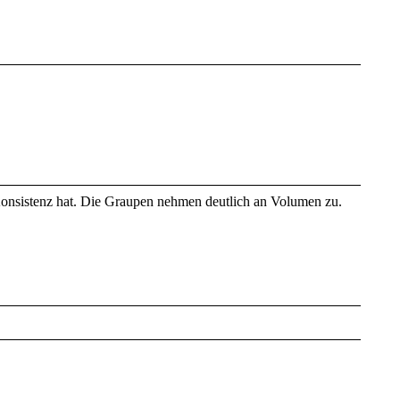
 Konsistenz hat. Die Graupen nehmen deutlich an Volumen zu.