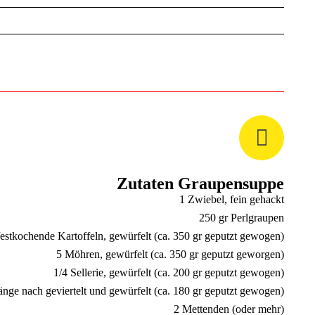
Zutaten Graupensuppe
1 Zwiebel, fein gehackt
250 gr Perlgraupen
festkochende Kartoffeln, gewürfelt (ca. 350 gr geputzt gewogen)
5 Möhren, gewürfelt (ca. 350 gr geputzt geworgen)
1/4 Sellerie, gewürfelt (ca. 200 gr geputzt gewogen)
nge nach geviertelt und gewürfelt (ca. 180 gr geputzt gewogen)
2 Mettenden (oder mehr)