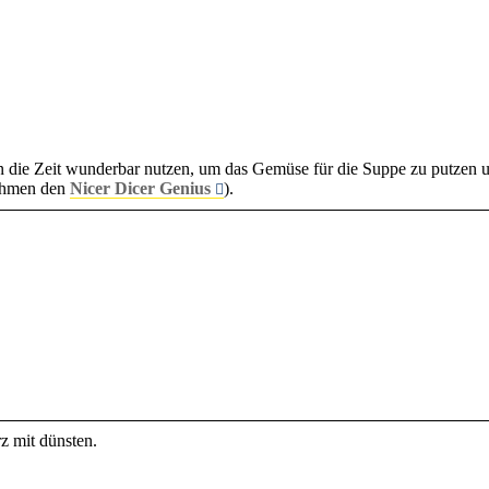
die Zeit wunderbar nutzen, um das Gemüse für die Suppe zu putzen u
ehmen den
Nicer Dicer Genius
).
z mit dünsten.