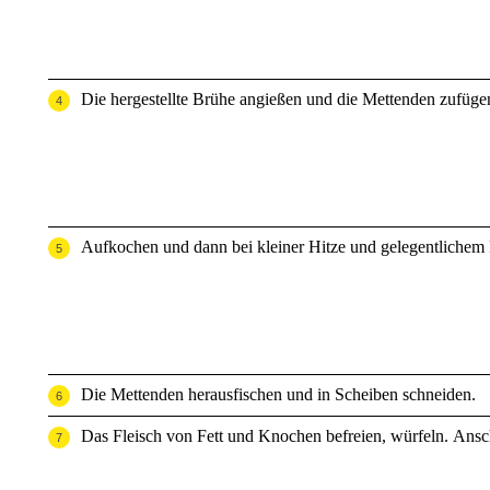
Die hergestellte Brühe angießen und die Mettenden zufüge
Aufkochen und dann bei kleiner Hitze und gelegentlichem 
Die Mettenden herausfischen und in Scheiben schneiden.
Das Fleisch von Fett und Knochen befreien, würfeln. Ans