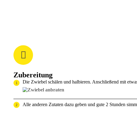
Zubereitung
Die Zwiebel schälen und halbieren. Anschließend mit etw
Alle anderen Zutaten dazu geben und gute 2 Stunden simmer