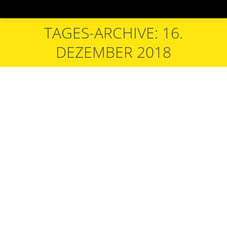
TAGES-ARCHIVE: 16.
Sie befinden sich hier:
DEZEMBER 2018