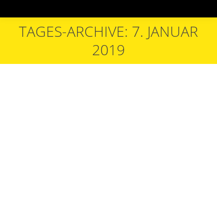
TAGES-ARCHIVE: 7. JANUAR
Sie befinden sich hier:
2019